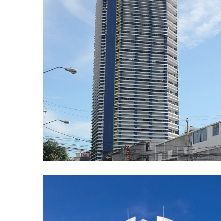
EDIFICIO DE LA LOTERIA NACIONAL
PROYECTOS EMBLEMÁTICOS