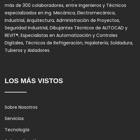
más de 300 colaboradores, entre Ingenieros y Técnicos
especializados en Ing. Mecánica, Electromecánica,
Industrial, Arquitectura, Administración de Proyectos,
Seguridad Industrial, Dibujantes Técnicos de AUTOCAD y
REVIT®, Especialistas en Automatización y Controles
Digitales, Técnicos de Refrigeración, Hojalatería, Soldadura,
Tuberos y Aisladores.
LOS MÁS VISTOS
Sobre Nosotros
Servicios
Tecnología