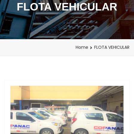
FLOTA VEHICULAR
Home
FLOTA VEHICULAR