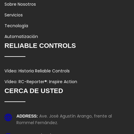
Sobre Nosotros
Servicios
Tecnología
Automatización
RELIABLE CONTROLS
Vídeo: Historia Reliable Controls
Vídeo: RC-Reporter®: Inspire Action
CERCA DE USTED
Ave. José Agustín Arango, frente al
ADDRESS:
Rommel Fernández.