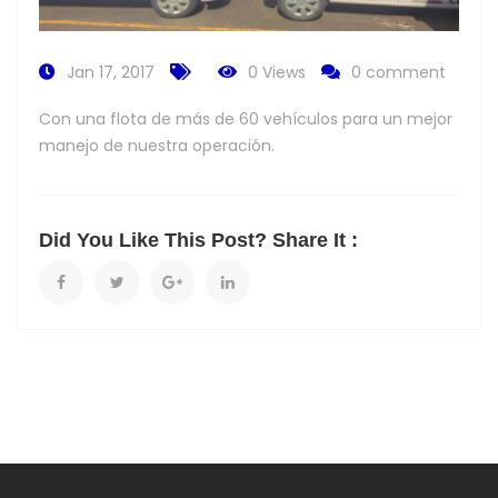
Jan 17, 2017
0 Views
0 comment
Con una flota de más de 60 vehículos para un mejor
manejo de nuestra operación.
Did You Like This Post? Share It :