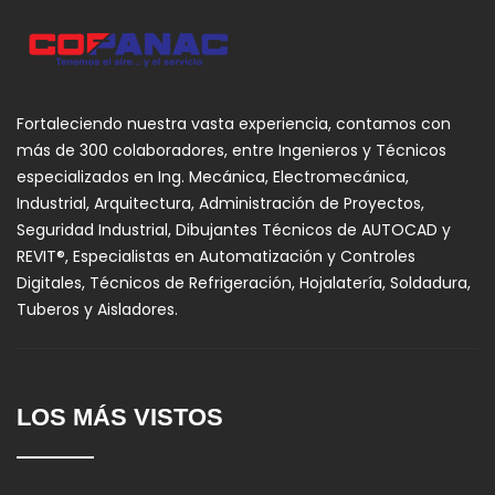
Fortaleciendo nuestra vasta experiencia, contamos con
más de 300 colaboradores, entre Ingenieros y Técnicos
especializados en Ing. Mecánica, Electromecánica,
Industrial, Arquitectura, Administración de Proyectos,
Seguridad Industrial, Dibujantes Técnicos de AUTOCAD y
REVIT®, Especialistas en Automatización y Controles
Digitales, Técnicos de Refrigeración, Hojalatería, Soldadura,
Tuberos y Aisladores.
LOS MÁS VISTOS